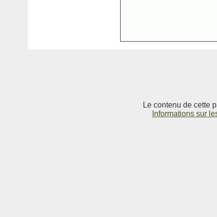
Le contenu de cette p
Informations sur le