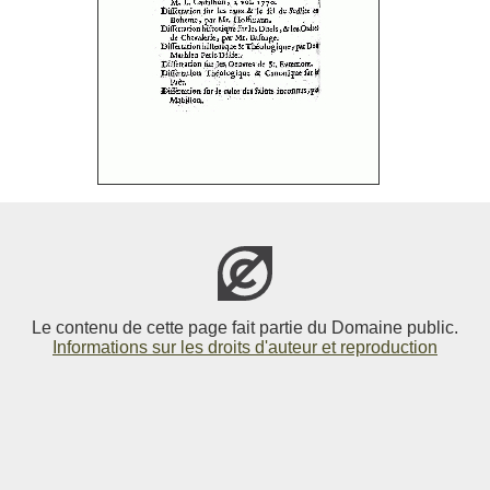
Le contenu de cette page fait partie du Domaine public.
Informations sur les droits d'auteur et reproduction