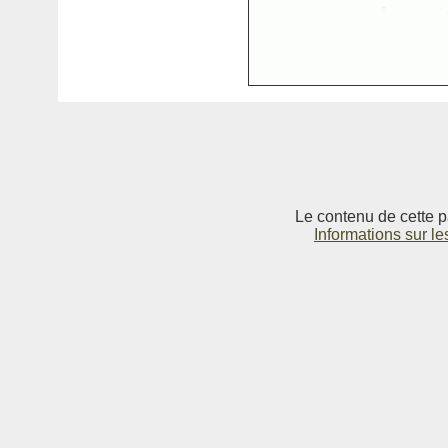
Le contenu de cette p
Informations sur le