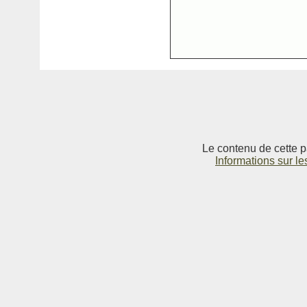
Le contenu de cette p
Informations sur le