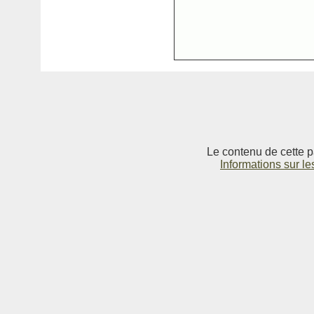
Le contenu de cette p
Informations sur le