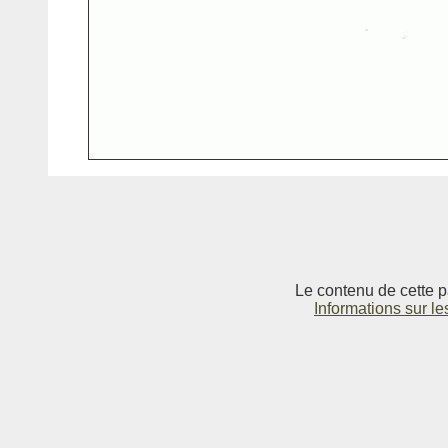
Le contenu de cette p
Informations sur le