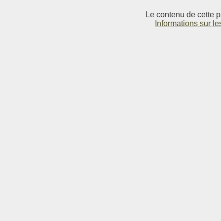
Le contenu de cette p
Informations sur le