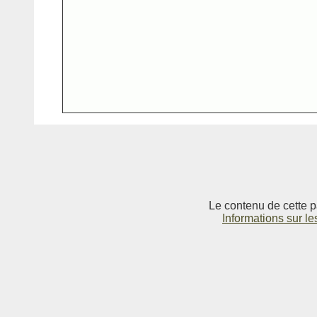
Le contenu de cette p
Informations sur le