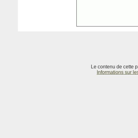
Le contenu de cette p
Informations sur le