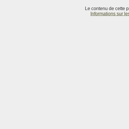
Le contenu de cette p
Informations sur le