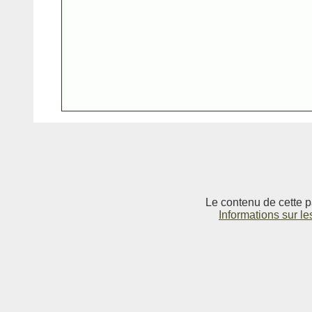
Le contenu de cette p
Informations sur le