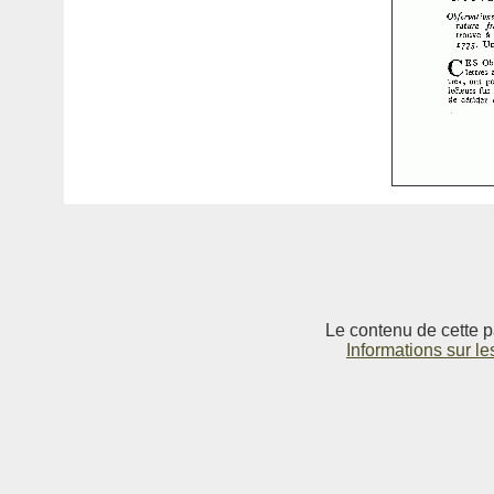
Le contenu de cette p
Informations sur le