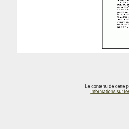
Le contenu de cette p
Informations sur le