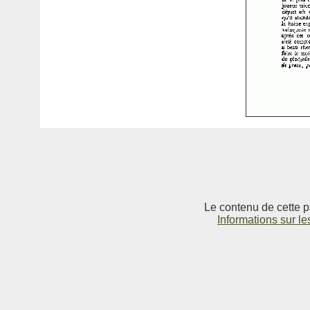
Le contenu de cette p
Informations sur le