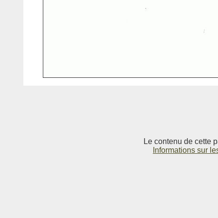
Le contenu de cette p
Informations sur le