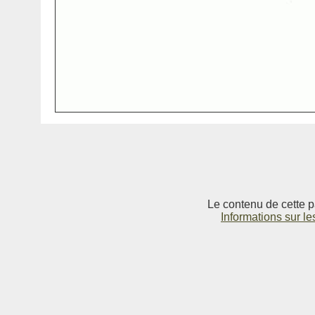
Le contenu de cette p
Informations sur le