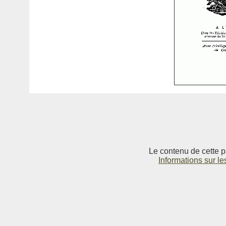
Le contenu de cette p
Informations sur le