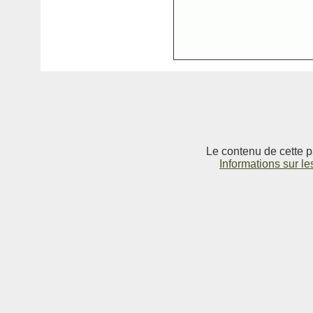
Le contenu de cette p
Informations sur le