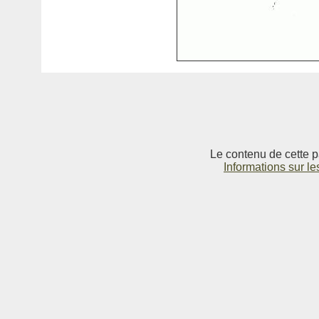
Le contenu de cette p
Informations sur le