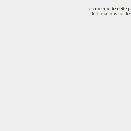
Le contenu de cette p
Informations sur le