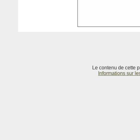
Le contenu de cette p
Informations sur le