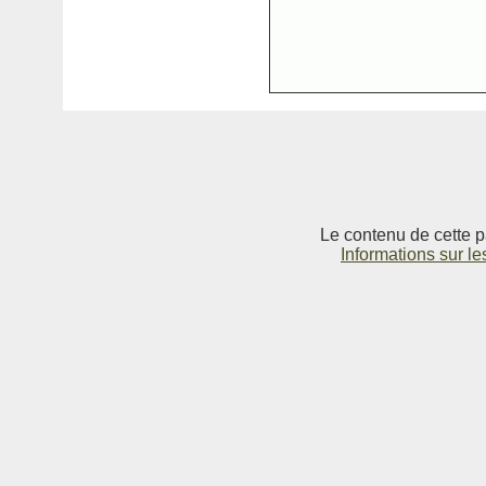
Le contenu de cette p
Informations sur le