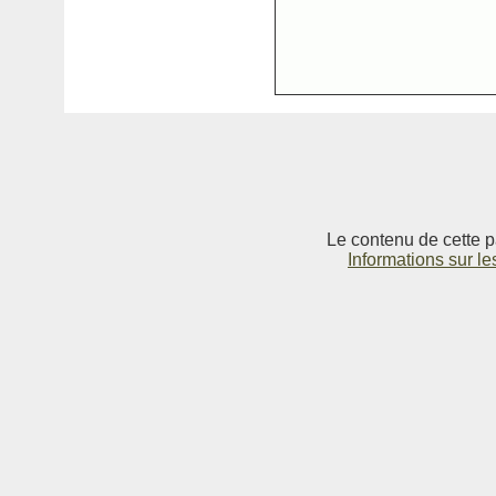
Le contenu de cette p
Informations sur le