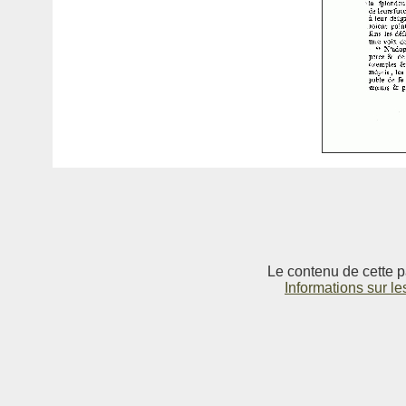
Le contenu de cette p
Informations sur le