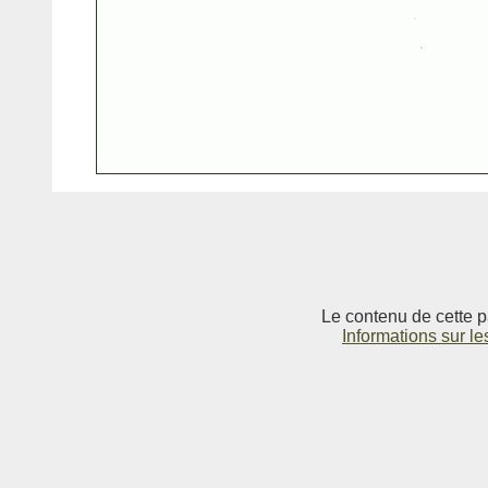
Le contenu de cette p
Informations sur le