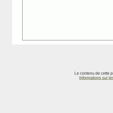
Le contenu de cette p
Informations sur le