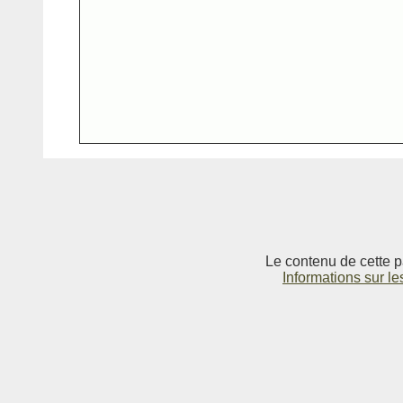
Le contenu de cette p
Informations sur le