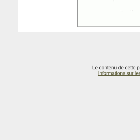
Le contenu de cette p
Informations sur le