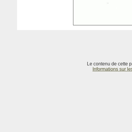
Le contenu de cette p
Informations sur le