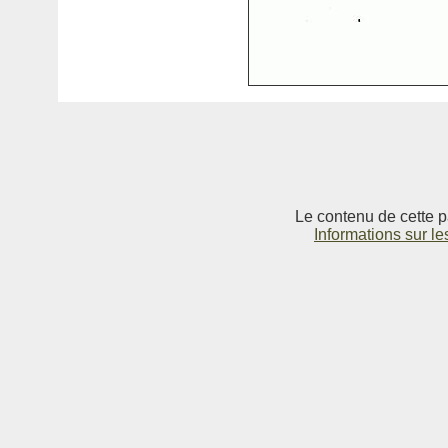
Le contenu de cette p
Informations sur le