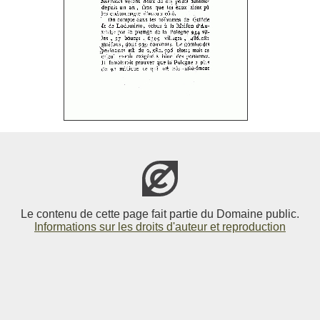
Le contenu de cette page fait partie du Domaine public.
Informations sur les droits d'auteur et reproduction