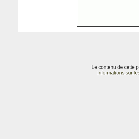
Le contenu de cette p
Informations sur le