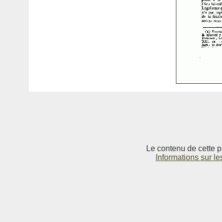
Le contenu de cette p
Informations sur le