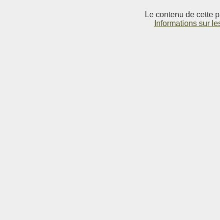
Le contenu de cette p
Informations sur le