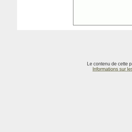
Le contenu de cette p
Informations sur le