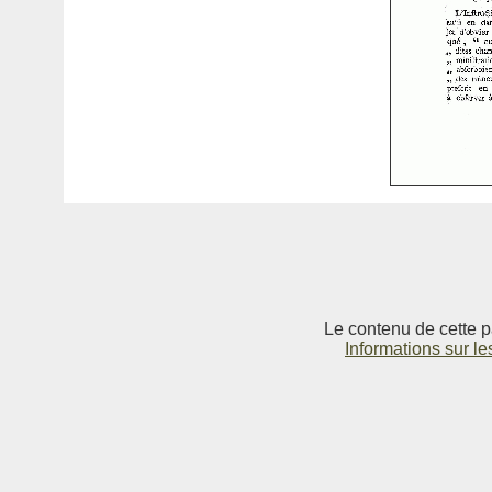
Le contenu de cette p
Informations sur le