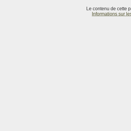
Le contenu de cette p
Informations sur le