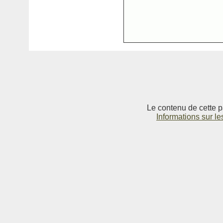
Le contenu de cette p
Informations sur le