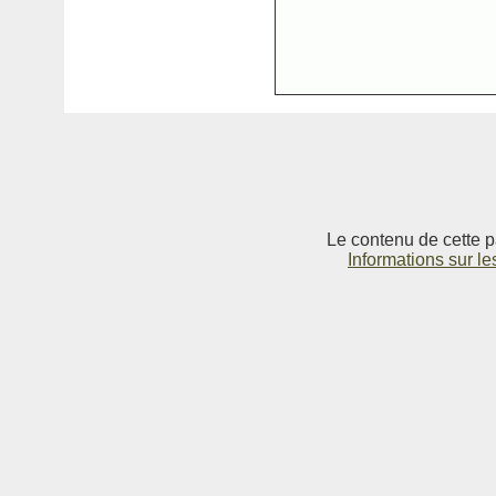
Le contenu de cette p
Informations sur le