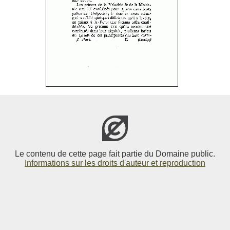
Le contenu de cette page fait partie du Domaine public.
Informations sur les droits d'auteur et reproduction