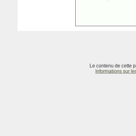
Le contenu de cette p
Informations sur le