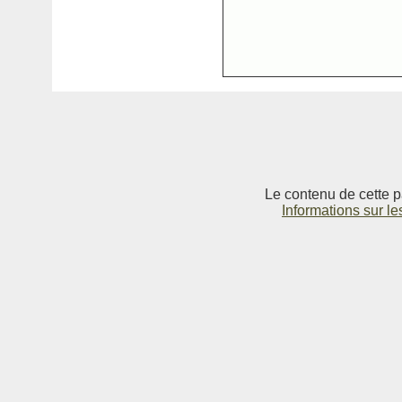
Le contenu de cette p
Informations sur le