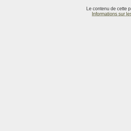
Le contenu de cette p
Informations sur le