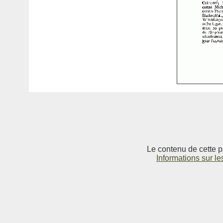
Le contenu de cette p
Informations sur le