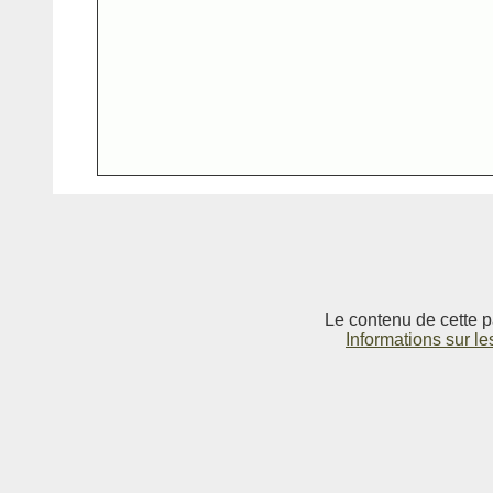
Le contenu de cette p
Informations sur le