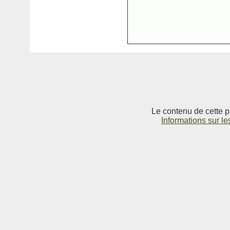
Le contenu de cette p
Informations sur le