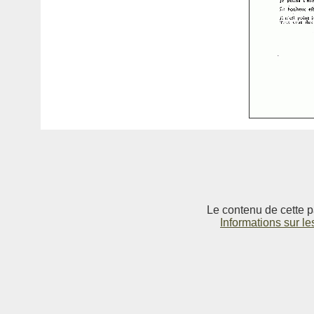
Le contenu de cette p
Informations sur le