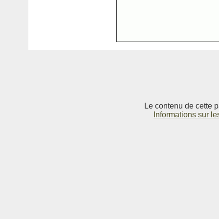
Le contenu de cette p
Informations sur le