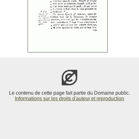
Le contenu de cette page fait partie du Domaine public.
Informations sur les droits d'auteur et reproduction