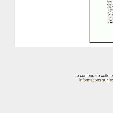
Le contenu de cette p
Informations sur le